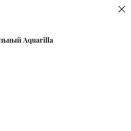
льный Aquarilla